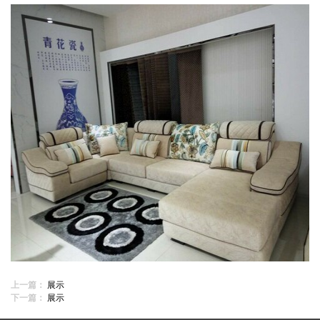
上一篇：
展示
下一篇：
展示